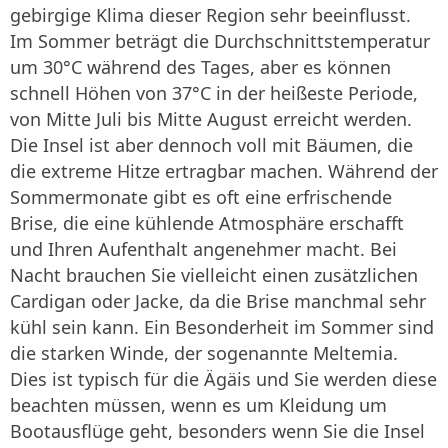
gebirgige Klima dieser Region sehr beeinflusst.
Im Sommer beträgt die Durchschnittstemperatur
um 30°C während des Tages, aber es können
schnell Höhen von 37°C in der heißeste Periode,
von Mitte Juli bis Mitte August erreicht werden.
Die Insel ist aber dennoch voll mit Bäumen, die
die extreme Hitze ertragbar machen. Während der
Sommermonate gibt es oft eine erfrischende
Brise, die eine kühlende Atmosphäre erschafft
und Ihren Aufenthalt angenehmer macht. Bei
Nacht brauchen Sie vielleicht einen zusätzlichen
Cardigan oder Jacke, da die Brise manchmal sehr
kühl sein kann. Ein Besonderheit im Sommer sind
die starken Winde, der sogenannte Meltemia.
Dies ist typisch für die Ägäis und Sie werden diese
beachten müssen, wenn es um Kleidung um
Bootausflüge geht, besonders wenn Sie die Insel