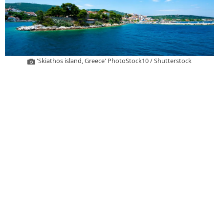
'Skiathos island, Greece' PhotoStock10 / Shutterstock