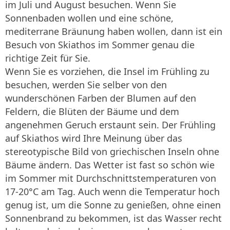
im Juli und August besuchen. Wenn Sie
Sonnenbaden wollen und eine schöne,
mediterrane Bräunung haben wollen, dann ist ein
Besuch von Skiathos im Sommer genau die
richtige Zeit für Sie.
Wenn Sie es vorziehen, die Insel im Frühling zu
besuchen, werden Sie selber von den
wunderschönen Farben der Blumen auf den
Feldern, die Blüten der Bäume und dem
angenehmen Geruch erstaunt sein. Der Frühling
auf Skiathos wird Ihre Meinung über das
stereotypische Bild von griechischen Inseln ohne
Bäume ändern. Das Wetter ist fast so schön wie
im Sommer mit Durchschnittstemperaturen von
17-20°C am Tag. Auch wenn die Temperatur hoch
genug ist, um die Sonne zu genießen, ohne einen
Sonnenbrand zu bekommen, ist das Wasser recht