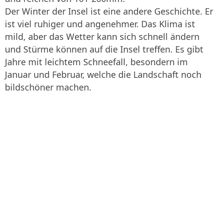
Der Winter der Insel ist eine andere Geschichte. Er
ist viel ruhiger und angenehmer. Das Klima ist
mild, aber das Wetter kann sich schnell ändern
und Stürme können auf die Insel treffen. Es gibt
Jahre mit leichtem Schneefall, besondern im
Januar und Februar, welche die Landschaft noch
bildschöner machen.