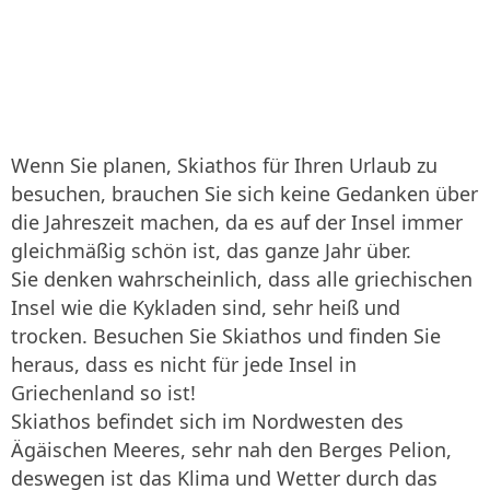
Wenn Sie planen, Skiathos für Ihren Urlaub zu
besuchen, brauchen Sie sich keine Gedanken über
die Jahreszeit machen, da es auf der Insel immer
gleichmäßig schön ist, das ganze Jahr über.
Sie denken wahrscheinlich, dass alle griechischen
Insel wie die Kykladen sind, sehr heiß und
trocken. Besuchen Sie Skiathos und finden Sie
heraus, dass es nicht für jede Insel in
Griechenland so ist!
Skiathos befindet sich im Nordwesten des
Ägäischen Meeres, sehr nah den Berges Pelion,
deswegen ist das Klima und Wetter durch das